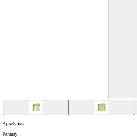
Aprašymas
Pantasy