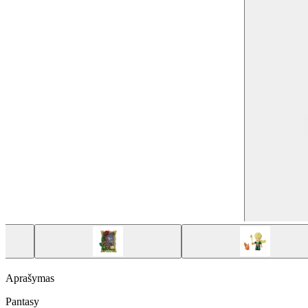
Aprašymas
Pantasy